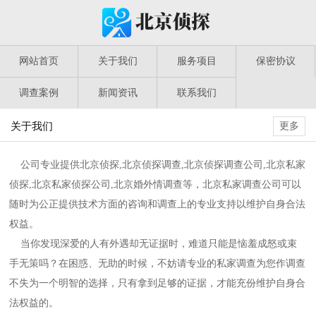
网站首页
关于我们
服务项目
保密协议
调查案例
新闻资讯
联系我们
关于我们
更多
公司专业提供北京侦探,北京侦探调查,北京侦探调查公司,北京私家
侦探,北京私家侦探公司,北京婚外情调查等，北京私家调查公司可以
随时为公正提供技术方面的咨询和调查上的专业支持以维护自身合法
权益。
当你发现深爱的人有外遇却无证据时，难道只能是恼羞成怒或束
手无策吗？在困惑、无助的时候，不妨请专业的私家调查为您作调查
不失为一个明智的选择，只有拿到足够的证据，才能充份维护自身合
法权益的。