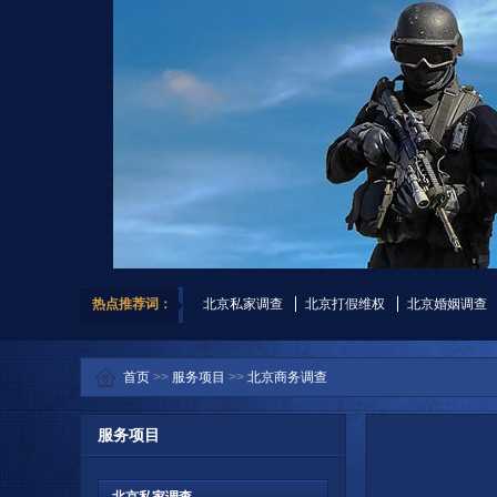
热点推荐词：
北京私家调查
北京打假维权
北京婚姻调查
首页
>>
服务项目
>>
北京商务调查
服务项目