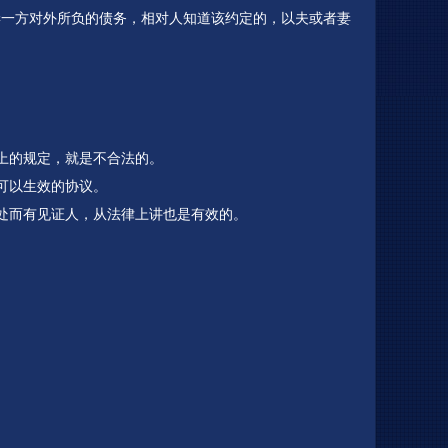
妻一方对外所负的债务，相对人知道该约定的，以夫或者妻
上的规定，就是不合法的。
可以生效的协议。
处而有见证人，从法律上讲也是有效的。