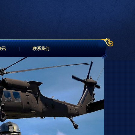
资讯
联系我们