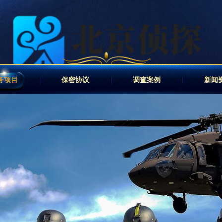
务项目
保密协议
调查案例
新闻