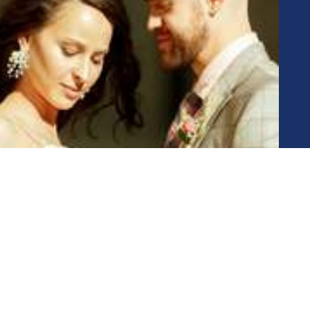
希望能够解答您所面临婚前口头协议是不是有用的问题。平常我们可以多
习到的法律知识来维护自己的权益了。想要了解更多相关的法律问题，点
分财产
下一个：没有了