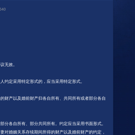
40
协议无效。
事人约定采用特定形式的，应当采用特定形式。
得的财产以及婚前财产归各自所有、共同所有或者部分各自
者部分各自所有、部分共同所有。约定应当采用书面形式。
夫妻对婚姻关系存续期间所得的财产以及婚前财产的约定，