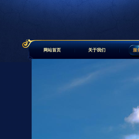
网站首页
关于我们
服