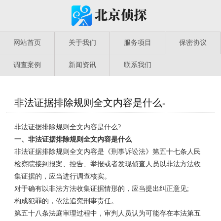
网站首页
关于我们
服务项目
保密协议
调查案例
新闻资讯
联系我们
非法证据排除规则全文内容是什么-
非法证据排除规则全文内容是什么?
一、非法证据排除规则全文内容是什么
非法证据排除规则全文内容是《刑事诉讼法》第五十七条人民
检察院接到报案、控告、举报或者发现侦查人员以非法方法收
集证据的，应当进行调查核实。
对于确有以非法方法收集证据情形的，应当提出纠正意见;
构成犯罪的，依法追究刑事责任。
第五十八条法庭审理过程中，审判人员认为可能存在本法第五