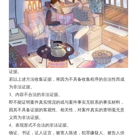
证据。
若以上述方法收集证据，将因为不具备收集程序的合法性而成
为非法证据。
3、内容不合法的非法证据。
即不能证明案件真实情况的或与案件事实无联系的事实材料，
因其不具备证据的客观性、相关性，对案件真实的查明毫无意
义而为非法证据。
4、表现形式不合法的非法证据。
物证、书证，证人证言，被害人陈述，犯罪嫌疑人、被告人供