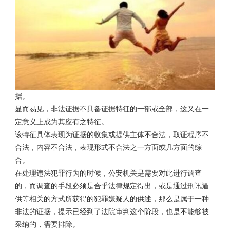
据。
显而易见，非法证据不具备证据特征的一部或全部，这又在一
定意义上成为其应有之特征。
该特征具体表现为证据的收集或提供主体不合法，取证程序不
合法，内容不合法，表现形式不合法之一方面或几方面的综
合。
在处理违法犯罪行为的时候，公安机关是需要对此进行调查
的，而调查的手段必须是合乎法律规定得出，或是通过刑讯逼
供等相关的方式所获得的犯罪嫌疑人的供述，那么是属于一种
非法的证据，提示已经到了法院审判这个阶段，也是不能够被
采纳的，需要排除。