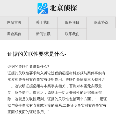
网站首页
关于我们
服务项目
保密协议
调查案例
新闻资讯
联系我们
证据的关联性要求是什么-
证据的关联性要求是什么?
证据的关联性要求纳入诉讼过程的证据材料必须与案件事实有
实质相关并对案件事实有证明作用。关联性是证据三大特性之
一。这说明证据必须与本案事实相关，否则对本案无实际意
义，应予摒弃。换言之，原则上一切无关联性的证据都应排
除，这就是关联性规则。证据的关联性包括两个方面，“一是证
据与案件事实有直接或间接的联系;二是证明事实对案件事实有
正面或反面的证明作用。”