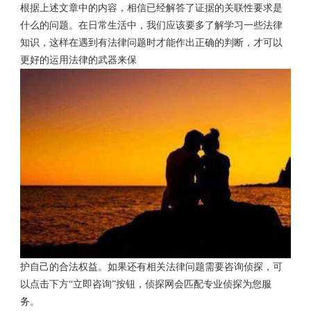
根据上述文章中的内容，相信已经解答了证据的关联性要求是
什么的问题。在日常生活中，我们应该要多了解学习一些法律
知识，这样在遇到有法律问题时才能作出正确的判断，才可以
更好的运用法律的武器来保
护自己的合法权益。如果还有相关法律问题需要咨询侦探，可
以点击下方“立即咨询”按钮，侦探网会匹配专业侦探为您服
务。