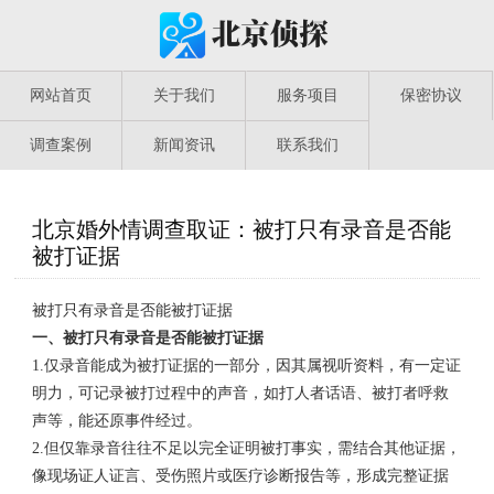
网站首页
关于我们
服务项目
保密协议
调查案例
新闻资讯
联系我们
北京婚外情调查取证：被打只有录音是否能
被打证据
被打只有录音是否能被打证据
一、被打只有录音是否能被打证据
1.仅录音能成为被打证据的一部分，因其属视听资料，有一定证
明力，可记录被打过程中的声音，如打人者话语、被打者呼救
声等，能还原事件经过。
2.但仅靠录音往往不足以完全证明被打事实，需结合其他证据，
像现场证人证言、受伤照片或医疗诊断报告等，形成完整证据