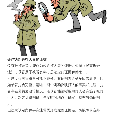
否作为起诉打人者的证据
仅有被打录音，能作为起诉打人者的证据。依据《民事诉讼
法》，录音属于视听资料，是法定的证据种类之一。
不过，仅有该录音可能不充分。其证明力会受多因素影响，比
如录音是否完整、清晰，能否明确反映打人的事实和过程，是
否存在剪辑篡改等情况。若录音能清晰展现打人者实施了殴打
行为、双方身份明确、事发时间地点可确定，就有较强证明
力。
但法院认定案件事实通常需形成完整证据链。所以除录音外，