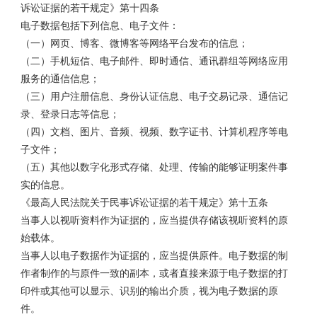
诉讼证据的若干规定》第十四条
电子数据包括下列信息、电子文件：
（一）网页、博客、微博客等网络平台发布的信息；
（二）手机短信、电子邮件、即时通信、通讯群组等网络应用
服务的通信信息；
（三）用户注册信息、身份认证信息、电子交易记录、通信记
录、登录日志等信息；
（四）文档、图片、音频、视频、数字证书、计算机程序等电
子文件；
（五）其他以数字化形式存储、处理、传输的能够证明案件事
实的信息。
《最高人民法院关于民事诉讼证据的若干规定》第十五条
当事人以视听资料作为证据的，应当提供存储该视听资料的原
始载体。
当事人以电子数据作为证据的，应当提供原件。电子数据的制
作者制作的与原件一致的副本，或者直接来源于电子数据的打
印件或其他可以显示、识别的输出介质，视为电子数据的原
件。