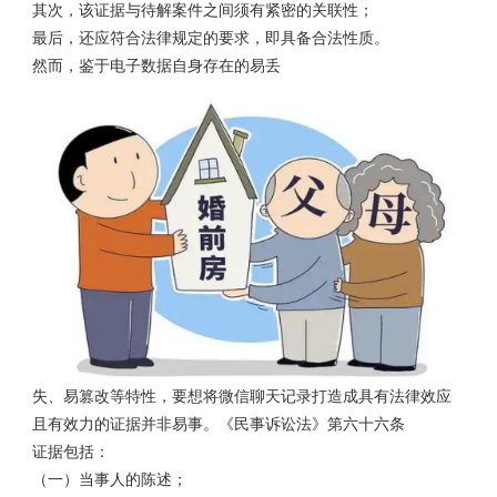
其次，该证据与待解案件之间须有紧密的关联性；
最后，还应符合法律规定的要求，即具备合法性质。
然而，鉴于电子数据自身存在的易丢
失、易篡改等特性，要想将微信聊天记录打造成具有法律效应
且有效力的证据并非易事。《民事诉讼法》第六十六条
证据包括：
（一）当事人的陈述；