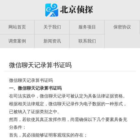
网站首页
关于我们
服务项目
保密协议
调查案例
新闻资讯
联系我们
微信聊天记录算书证吗
微信聊天记录算书证吗
一、微信聊天记录算书证吗
在司法实践中，微信聊天记录可被认定为具备法律证据资格。
根据相关法律规定，微信聊天记录作为电子数据的一种形式，
已被纳入了证据类别之中。
然而，若欲使其真正发挥作用，尚需确保以下几个要素具备充
分条件：
首先，其必须能够证明客观现实的存在；