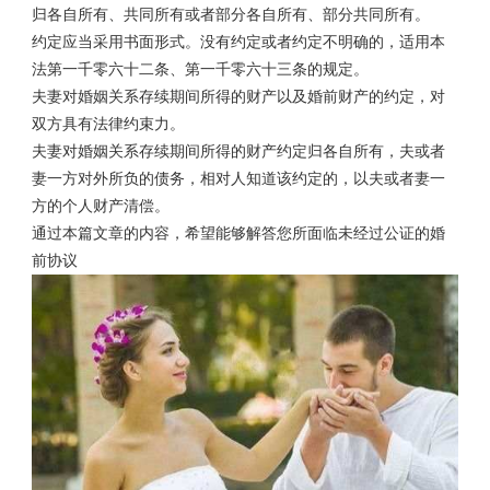
归各自所有、共同所有或者部分各自所有、部分共同所有。
约定应当采用书面形式。没有约定或者约定不明确的，适用本
法第一千零六十二条、第一千零六十三条的规定。
夫妻对婚姻关系存续期间所得的财产以及婚前财产的约定，对
双方具有法律约束力。
夫妻对婚姻关系存续期间所得的财产约定归各自所有，夫或者
妻一方对外所负的债务，相对人知道该约定的，以夫或者妻一
方的个人财产清偿。
通过本篇文章的内容，希望能够解答您所面临未经过公证的婚
前协议