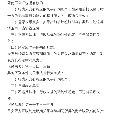
即使不公证也是有效的：
（一）行为人具有相应的民事行为能力，如果婚前协议签订时
一方为无民事行为能力的精神病人的，该协议无效；
（二）意思表示真实，如果婚前协议签订时存在欺诈、胁迫等
情形的，该协议无效；
（三）不违反法律、行政法规的强制性规定，不违背公序良
俗；
（四）约定应当采用书面形式。
夫妻对婚姻关系存续期间所得的财产以及婚前财产的约定，对
双方具有法律约束力。
《民法典》第一百四十三条
具备下列条件的民事法律行为有效：
（一）行为人具有相应的民事行为能力；
（二）意思表示真实；
（三）不违反法律、行政法规的强制性规定，不违背公序良
俗。
《民法典》第一千零六十五条
男女双方可以约定婚姻关系存续期间所得的财产以及婚前财产