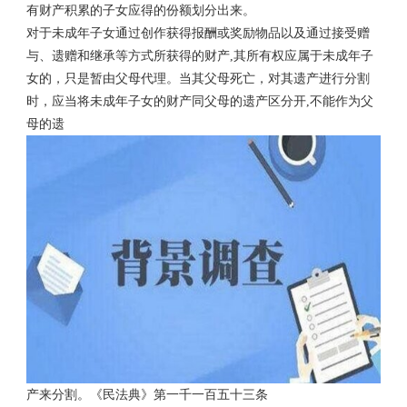
有财产积累的子女应得的份额划分出来。
对于未成年子女通过创作获得报酬或奖励物品以及通过接受赠
与、遗赠和继承等方式所获得的财产,其所有权应属于未成年子
女的，只是暂由父母代理。当其父母死亡，对其遗产进行分割
时，应当将未成年子女的财产同父母的遗产区分开,不能作为父
母的遗
产来分割。《民法典》第一千一百五十三条