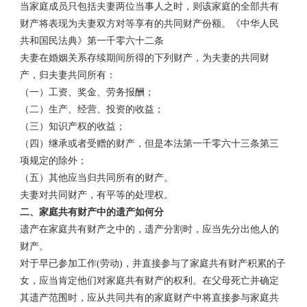
当家庭成员只包括夫妻两位当事人之时，则该家庭的全部共有
财产将表现为夫妻双方对等享有的共同财产份额。《中华人民
共和国民法典》第一千零六十二条
夫妻在婚姻关系存续期间所得的下列财产，为夫妻的共同财
产，归夫妻共同所有：
（一）工资、奖金、劳务报酬；
（二）生产、经营、投资的收益；
（三）知识产权的收益；
（四）继承或者受赠的财产，但是本法第一千零六十三条第三
项规定的除外；
（五）其他应当归共同所有的财产。
夫妻对共同财产，有平等的处理权。
二、家庭共有财产中的遗产如何分
遗产在家庭共有财产之中的，遗产分割时，应当先分出他人的
财产。
对于早已参加工作(劳动)，并直接参与了家庭共有财产积累的子
女，应当肯定他们对家庭共有财产的权利。在父母死亡并确定
其遗产范围时，应从共同共有的家庭财产中将直接参与家庭共